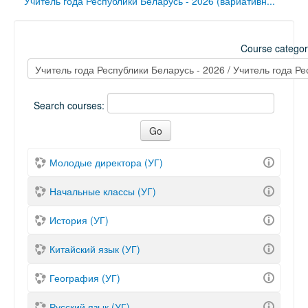
Учитель года Республики Беларусь - 2026 (вариативн...
Course categor
Search courses:
Молодые директора (УГ)
Начальные классы (УГ)
История (УГ)
Китайский язык (УГ)
География (УГ)
Русский язык (УГ)