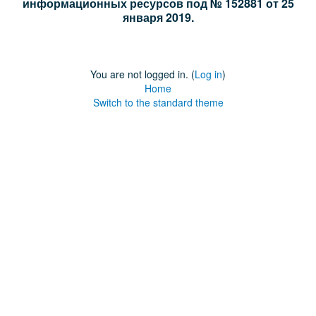
информационных ресурсов под № 152881 от 25
января 2019.
You are not logged in. (
Log in
)
Home
Switch to the standard theme