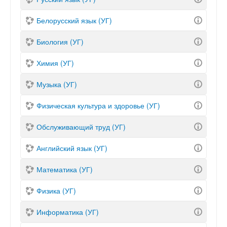
Белорусский язык (УГ)
Биология (УГ)
Химия (УГ)
Музыка (УГ)
Физическая культура и здоровье (УГ)
Обслуживающий труд (УГ)
Английский язык (УГ)
Математика (УГ)
Физика (УГ)
Информатика (УГ)