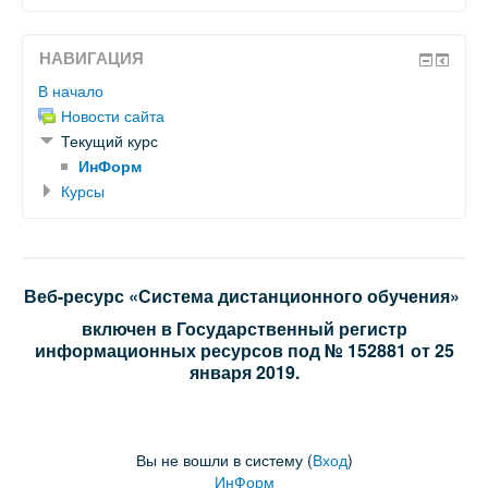
НАВИГАЦИЯ
В начало
Новости сайта
Текущий курс
ИнФорм
Курсы
Веб-ресурс «Система дистанционного обучения»
включен в Государственный регистр
информационных ресурсов под № 152881 от 25
января 2019.
Вы не вошли в систему (
Вход
)
ИнФорм