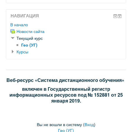
НАВИГАЦИЯ
В начало
Новости сайта
Текущий курс
Гео (УГ)
Курсы
Веб-ресурс «Система дистанционного обучения»
включен в Государственный регистр
информационных ресурсов под № 152881 от 25
января 2019.
Вы не вошли в систему (
Вход
)
Гео (УГ)