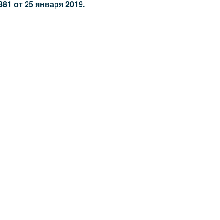
1 от 25 января 2019.