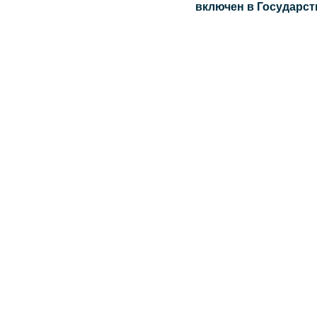
включен в Государст