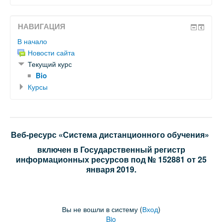
НАВИГАЦИЯ
В начало
Новости сайта
Текущий курс
Bio
Курсы
Веб-ресурс «Система дистанционного обучения»
включен в Государственный регистр
информационных ресурсов под № 152881 от 25
января 2019.
Вы не вошли в систему (
Вход
)
Bio