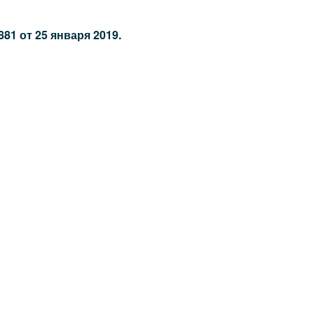
1 от 25 января 2019.