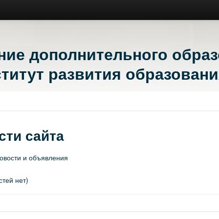
ние дополнительного обра
титут развития образовани
сти сайта
овости и объявления
стей нет)