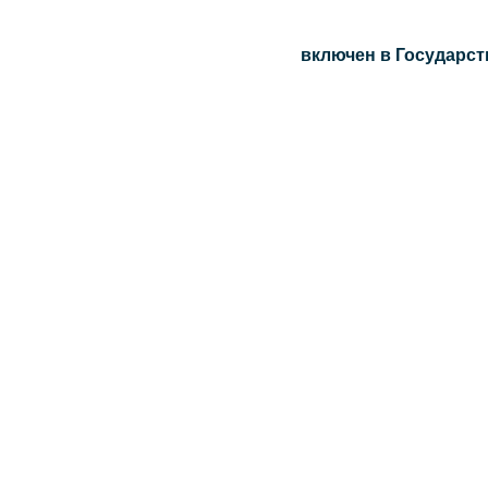
включен в Государст