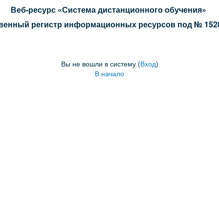
Веб-ресурс «Система дистанционного обучения»
венный регистр информационных ресурсов под № 15288
Вы не вошли в систему (
Вход
)
В начало