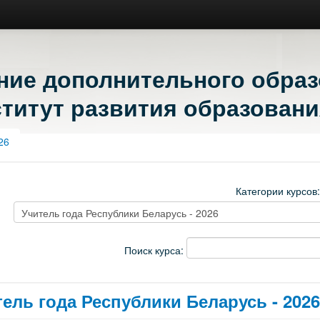
ние дополнительного обра
титут развития образовани
26
Категории курсов
Поиск курса:
ель года Республики Беларусь - 2026