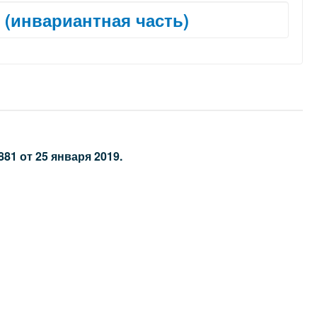
 (инвариантная часть)
1 от 25 января 2019.