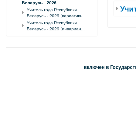
Беларусь - 2026
Учит
Учитель года Республики
Беларусь - 2026 (вариативн...
Учитель года Республики
Беларусь - 2026 (инвариан...
включен в Государст