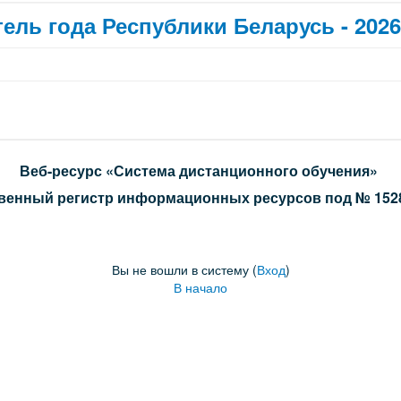
ель года Республики Беларусь - 2026
Веб-ресурс «Система дистанционного обучения»
венный регистр информационных ресурсов под № 15288
Вы не вошли в систему (
Вход
)
В начало