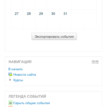
27
28
29
30
31
НАВИГАЦИЯ
В начало
Новости сайта
Курсы
ЛЕГЕНДА СОБЫТИЙ
Скрыть общие события