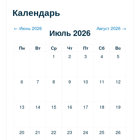
Календарь
←
Июнь 2026
Август 2026
→
Июль 2026
Пн
Вт
Ср
Чт
Пт
Сб
Вс
1
2
3
4
5
6
7
8
9
10
11
12
13
14
15
16
17
18
19
20
21
22
23
24
25
26